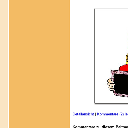
Detailansicht
|
Kommentare (2) le
Kommentare zu diesem Beitrag