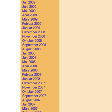
Juli 2009
Juni 2009
Mai 2009
April 2009
März 2009
Februar 2009
Januar 2009
Dezember 2008
November 2008
Oktober 2008
September 2008
August 2008
Juli 2008
Juni 2008
Mai 2008
April 2008
März 2008
Februar 2008
Januar 2008
Dezember 2007
November 2007
Oktober 2007
September 2007
August 2007
Juli 2007
März 2007