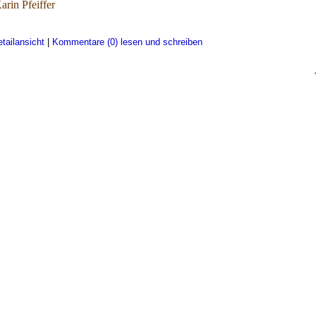
arin Pfeiffer
tailansicht
|
Kommentare (0) lesen und schreiben