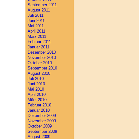
September 2011
August 2011
Juli 2011
Juni 2011
Mai 2011
April 2011
März 2011
Februar 2011
Januar 2011
Dezember 2010
November 2010
Oktober 2010
September 2010
August 2010
Juli 2010
Juni 2010
Mai 2010
April 2010
März 2010
Februar 2010
Januar 2010
Dezember 2009
November 2009
Oktober 2009
September 2009
August 2009