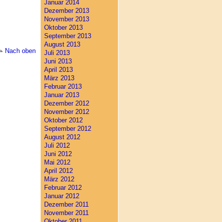
Januar 2014
Dezember 2013
November 2013
Oktober 2013
September 2013
August 2013
Nach oben
Juli 2013
Juni 2013
April 2013
März 2013
Februar 2013
Januar 2013
Dezember 2012
November 2012
Oktober 2012
September 2012
August 2012
Juli 2012
Juni 2012
Mai 2012
April 2012
März 2012
Februar 2012
Januar 2012
Dezember 2011
November 2011
Oktober 2011