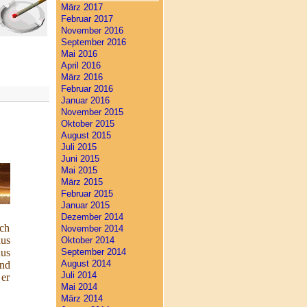
März 2017
Februar 2017
November 2016
September 2016
Mai 2016
April 2016
März 2016
Februar 2016
Januar 2016
November 2015
Oktober 2015
August 2015
Juli 2015
Juni 2015
Mai 2015
März 2015
Februar 2015
Januar 2015
Dezember 2014
rch
November 2014
aus
Oktober 2014
September 2014
us
August 2014
nd
Juli 2014
 er
Mai 2014
März 2014