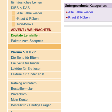
für häusliches Lernen
Untergeordnete Kategorien:
DIES & DAS
Alle Jahre wieder ...
Alle Jahre wieder ...
Kraut & Rüben
Kraut & Rüben
Non-Books
ADVENT / WEIHNACHTEN
Digitale Lernhilfen
Pakete zum Sparpreis
Warum STOLZ?
Die Seite für Eltern
Die Seite für Kinder
Lektüre für Erstleser
Lektüre für Kinder ab 8
Katalog anfordern
Bestellformular
Warenkorb
Mein Konto
Bestellinfo / Häufige Fragen