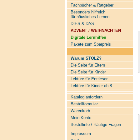
Fachbücher & Ratgeber
Besonders hilfreich
für häusliches Lernen
DIES & DAS
ADVENT / WEIHNACHTEN
Digitale Lernhilfen
Pakete zum Sparpreis
Warum STOLZ?
Die Seite für Eltern
Die Seite für Kinder
Lektüre für Erstleser
Lektüre für Kinder ab 8
Katalog anfordern
Bestellformular
Warenkorb
Mein Konto
Bestellinfo / Häufige Fragen
Impressum