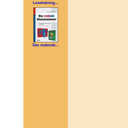
Lesetraining...
Das malende...