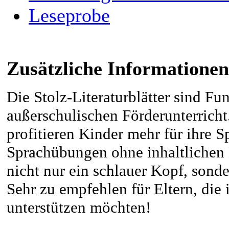
Leseprobe
Zusätzliche Informationen
Die Stolz-Literaturblätter sind F
außerschulischen Förderunterricht
profitieren Kinder mehr für ihre S
Sprachübungen ohne inhaltlichen
nicht nur ein schlauer Kopf, sond
Sehr zu empfehlen für Eltern, die
unterstützen möchten!