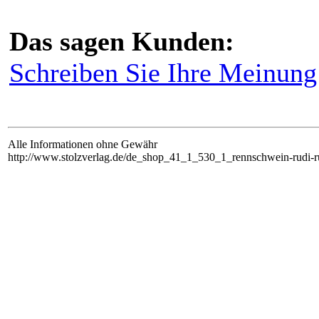
Das sagen Kunden:
Schreiben Sie Ihre Meinung 
Alle Informationen ohne Gewähr
http://www.stolzverlag.de/de_shop_41_1_530_1_rennschwein-rudi-rues