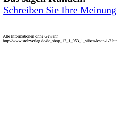
Schreiben Sie Ihre Meinung 
Alle Informationen ohne Gewähr
http://www.stolzverlag.de/de_shop_13_1_953_1_silben-lesen-1-2.ht