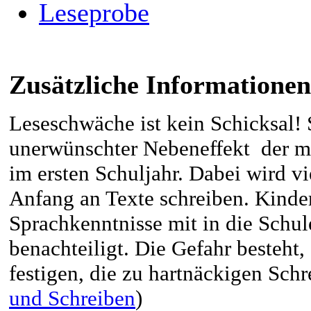
Leseprobe
Zusätzliche Informationen
Leseschwäche ist kein Schicksal! 
unerwünschter Nebeneffekt der m
im ersten Schuljahr. Dabei wird vi
Anfang an Texte schreiben. Kinder
Sprachkenntnisse mit in die Schule
benachteiligt. Die Gefahr besteht,
festigen, die zu hartnäckigen Schr
und Schreiben
)