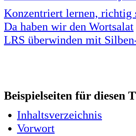
Konzentriert lernen, richtig
Da haben wir den Wortsalat
LRS überwinden mit Silben
Beispielseiten für diesen
Inhaltsverzeichnis
Vorwort