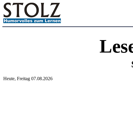
Les
Heute, Freitag 07.08.2026