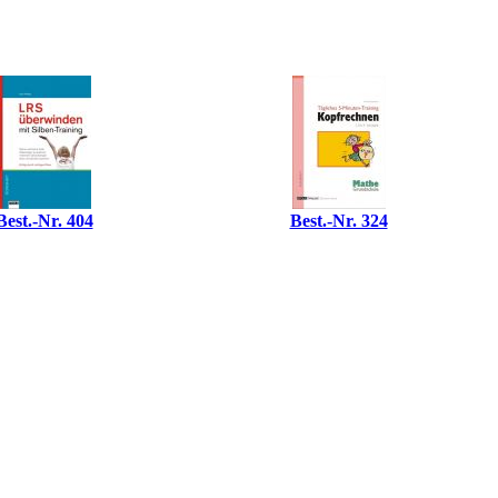
Best.-Nr. 404
Best.-Nr. 324