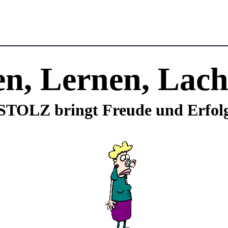
en, Lernen, Lach
STOLZ bringt Freude und Erfol