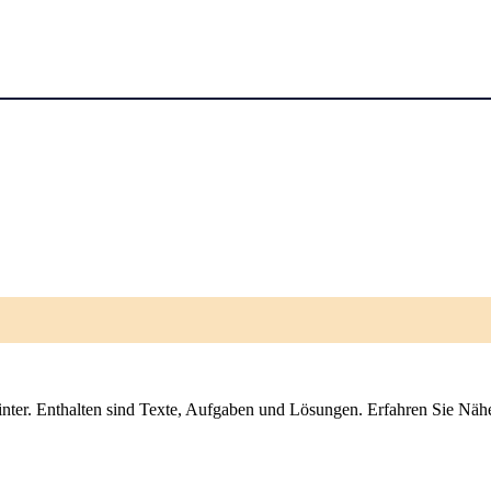
ter. Enthalten sind Texte, Aufgaben und Lösungen. Erfahren Sie Näher