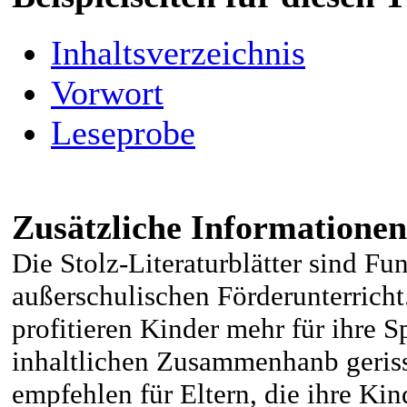
Inhaltsverzeichnis
Vorwort
Leseprobe
Zusätzliche Informationen
Die Stolz-Literaturblätter sind F
außerschulischen Förderunterricht
profitieren Kinder mehr für ihre 
inhaltlichen Zusammenhanb geris
empfehlen für Eltern, die ihre Ki