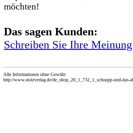
möchten!
Das sagen Kunden:
Schreiben Sie Ihre Meinung 
Alle Informationen ohne Gewähr
http://www.stolzverlag.de/de_shop_20_1_732_1_schnapp-und-das-abc-